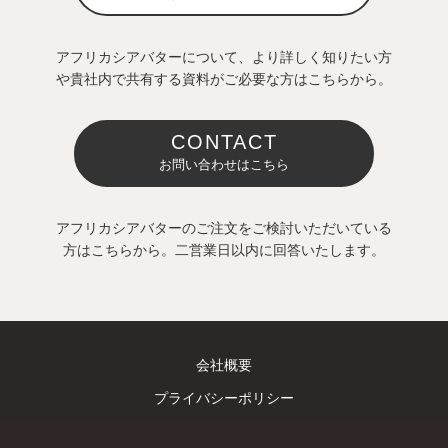
アフリカシアバターについて、より詳しく知りたい方
や貴社内で共有する資料がご必要な方はこちらから。
CONTACT
お問い合わせはこちら
アフリカシアバターのご注文をご検討いただいている
方はこちらから。二営業日以内に回答いたします。
会社概要
プライバシーポリシー