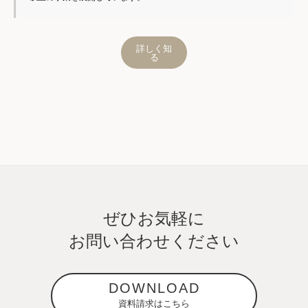
詳しく知
る
ぜひお気軽に
お問い合わせください
DOWNLOAD
資料請求はこちら