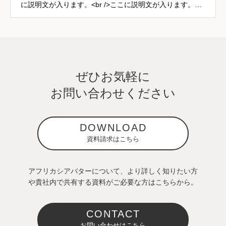
に説明文が入ります。<br />ここに説明文が入ります。こ
こに説明文が入ります。
ぜひお気軽に
お問い合わせください
DOWNLOAD
資料請求はこちら
アフリカシアバターについて、より詳しく知りたい方
や貴社内で共有する資料がご必要な方はこちらから。
CONTACT
お問い合わせはこちら