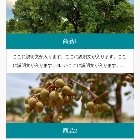
商品1
ここに説明文が入ります。ここに説明文が入ります。ここ
に説明文が入ります。<br />ここに説明文が入ります。こ
こに説明文が入ります。
商品2