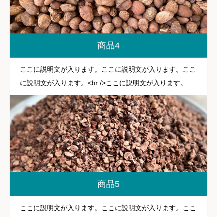
商品4
ここに説明文が入ります。ここに説明文が入ります。ここ
に説明文が入ります。<br />ここに説明文が入ります。こ
こに説明文が入ります。
商品5
ここに説明文が入ります。ここに説明文が入ります。ここ