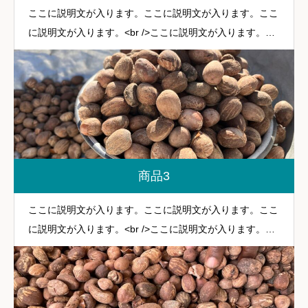
ここに説明文が入ります。ここに説明文が入ります。ここ
に説明文が入ります。<br />ここに説明文が入ります。こ
こに説明文が入ります。
商品3
ここに説明文が入ります。ここに説明文が入ります。ここ
に説明文が入ります。<br />ここに説明文が入ります。こ
こに説明文が入ります。