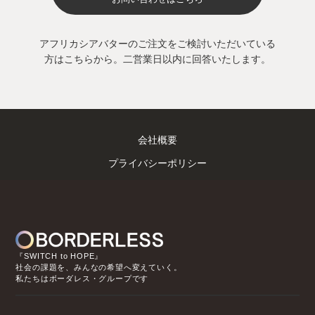
アフリカシアバターのご注文をご検討いただいている
方はこちらから。二営業日以内に回答いたします。
会社概要
プライバシーポリシー
『SWITCH to HOPE』
社会の課題を、みんなの希望へ変えていく。
私たちはボーダレス・グループです