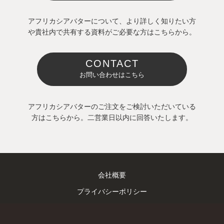
アフリカシアバターについて、より詳しく知りたい方
や貴社内で共有する資料がご必要な方はこちらから。
CONTACT
お問い合わせはこちら
アフリカシアバターのご注文をご検討いただいている
方はこちらから。二営業日以内に回答いたします。
会社概要
プライバシーポリシー