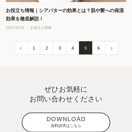
お役立ち情報｜シアバターの効果とは？肌や髪への保湿
効果を徹底解説！
2023.05.02
お役立ち情報
1
2
3
4
5
6
ぜひお気軽に
お問い合わせください
DOWNLOAD
資料請求はこちら