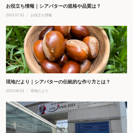
お役立ち情報｜シアバターの規格や品質は？
2023.07.01
お役立ち情報
現地だより｜シアバターの伝統的な作り方とは？
2023.06.01
現地だより