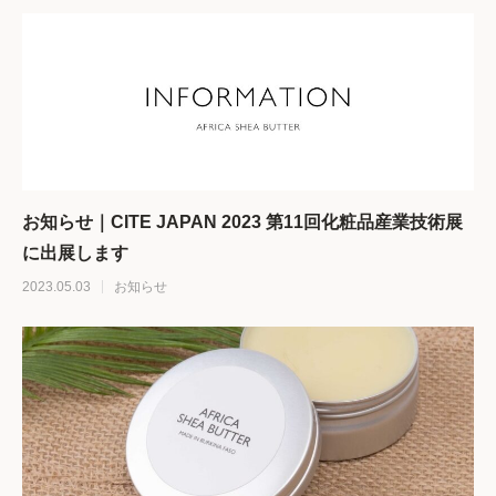
お知らせ｜CITE JAPAN 2023 第11回化粧品産業技術展
に出展します
2023.05.03
お知らせ