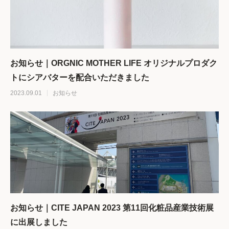
お知らせ｜ORGNIC MOTHER LIFE オリジナルプロダク
トにシアバターを配合いただきました
2023.09.01
お知らせ
お知らせ｜CITE JAPAN 2023 第11回化粧品産業技術展
に出展しました