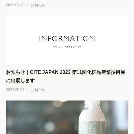
2023.05.20
お知らせ
お知らせ｜CITE JAPAN 2023 第11回化粧品産業技術展
に出展します
2023.05.03
お知らせ