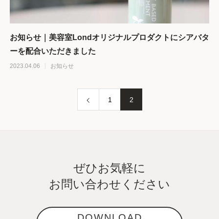
お知らせ｜美容室Londオリジナルプロダクトにシアバタ
ーを配合いただきました
2023.04.06
お知らせ
1
2
ぜひお気軽に
お問い合わせください
DOWNLOAD