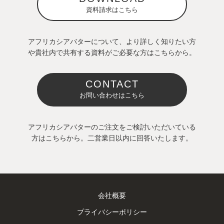
資料請求はこちら
アフリカシアバターについて、より詳しく知りたい方
や貴社内で共有する資料がご必要な方はこちらから。
CONTACT
お問い合わせはこちら
アフリカシアバターのご注文をご検討いただいている
方はこちらから。二営業日以内に回答いたします。
会社概要
プライバシーポリシー