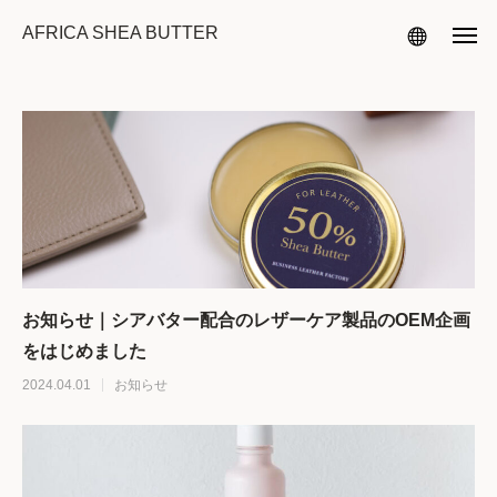
AFRICA SHEA BUTTER
お知らせ｜シアバター配合のレザーケア製品のOEM企画
をはじめました
2024.04.01
お知らせ