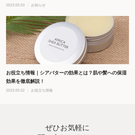
2023.05.03
お知らせ
お役立ち情報｜シアバターの効果とは？肌や髪への保湿
効果を徹底解説！
2023.05.02
お役立ち情報
ぜひお気軽に