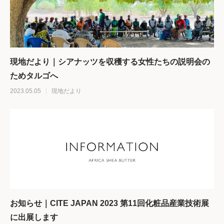
現地だより｜シアナッツを収穫する女性たちの説明会の
ためタルゴへ
2023.05.05
現地だより
お知らせ｜CITE JAPAN 2023 第11回化粧品産業技術展
に出展します