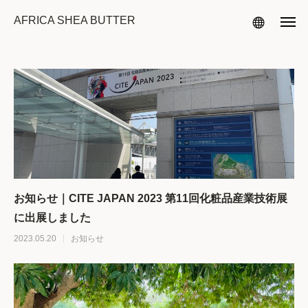
AFRICA SHEA BUTTER
お知らせ｜CITE JAPAN 2023 第11回化粧品産業技術展
に出展しました
2023.05.20
お知らせ