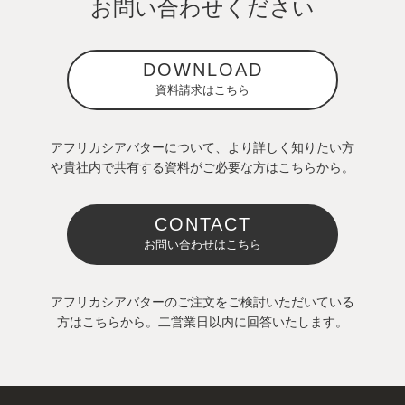
お問い合わせください
DOWNLOAD
資料請求はこちら
アフリカシアバターについて、より詳しく知りたい方
や貴社内で共有する資料がご必要な方はこちらから。
CONTACT
お問い合わせはこちら
アフリカシアバターのご注文をご検討いただいている
方はこちらから。二営業日以内に回答いたします。