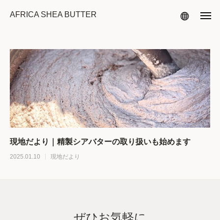
AFRICA SHEA BUTTER
現地だより｜精製シアバターの取り扱いも始めます
2025.01.10
現地だより
ぜひお気軽に