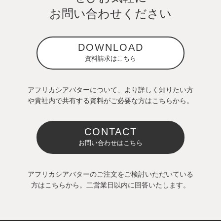
お問い合わせください
DOWNLOAD
資料請求はこちら
アフリカシアバターについて、より詳しく知りたい方
や貴社内で共有する資料がご必要な方はこちらから。
CONTACT
お問い合わせはこちら
アフリカシアバターのご注文をご検討いただいている
方はこちらから。二営業日以内に回答いたします。