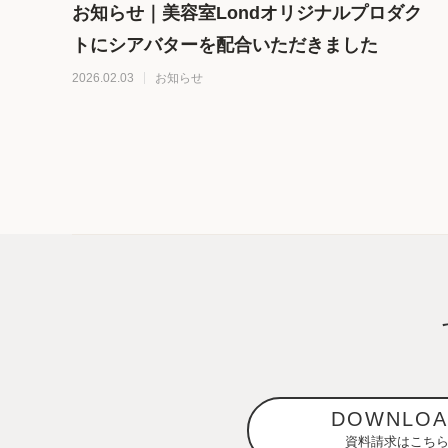
お知らせ｜美容室Londオリジナルプロダク
トにシアバターを配合いただきました
2026.02.03
お知らせ
DOWNLOA
資料請求はこち