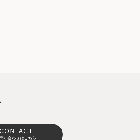
い
CONTACT
問い合わせはこちら