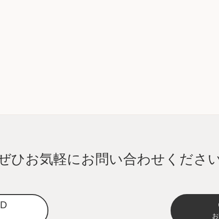
ぜひお気軽に
お問い合わせくださ
D
ら
お