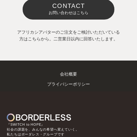
CONTACT
お問い合わせはこちら
アフリカシアバターのご注文をご検討いただいている
方はこちらから。二営業日以内に回答いたします。
会社概要
プライバシーポリシー
『SWITCH to HOPE』
社会の課題を、みんなの希望へ変えていく。
私たちはボーダレス・グループです