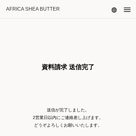
AFRICA SHEA BUTTER
資料請求 送信完了
送信が完了しました。
2営業日以内にご連絡差し上げます。
どうぞよろしくお願いいたします。