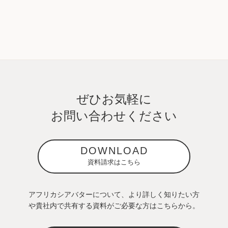
ぜひお気軽に
お問い合わせください
DOWNLOAD
資料請求はこちら
アフリカシアバターについて、より詳しく知りたい方
や貴社内で共有する資料がご必要な方はこちらから。