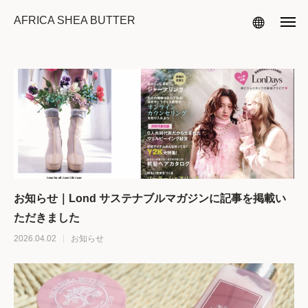
AFRICA SHEA BUTTER
お知らせ｜Lond サステナブルマガジンに記事を掲載い
ただきました
2026.04.02
お知らせ