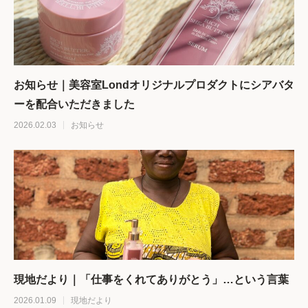
お知らせ｜美容室Londオリジナルプロダクトにシアバタ
ーを配合いただきました
2026.02.03
お知らせ
現地だより｜「仕事をくれてありがとう」…という言葉
2026.01.09
現地だより