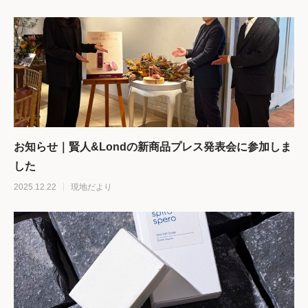
お知らせ｜賢人&Londの新商品プレス発表会に参加しま
した
2025.12.22
現地だより