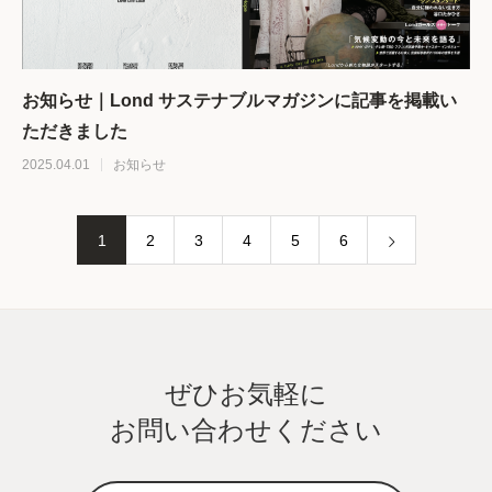
お知らせ｜Lond サステナブルマガジンに記事を掲載い
ただきました
2025.04.01
お知らせ
1
2
3
4
5
6
ぜひお気軽に
お問い合わせください