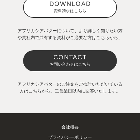
DOWNLOAD
資料請求はこちら
アフリカシアバターについて、より詳しく知りたい方
や貴社内で共有する資料がご必要な方はこちらから。
CONTACT
お問い合わせはこちら
アフリカシアバターのご注文をご検討いただいている
方はこちらから。二営業日以内に回答いたします。
会社概要
プライバシーポリシー