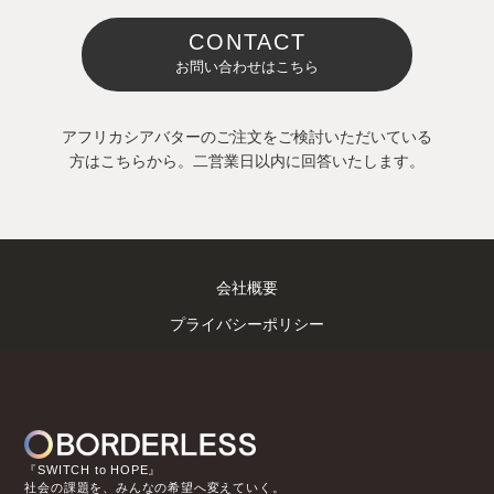
CONTACT
お問い合わせはこちら
アフリカシアバターのご注文をご検討いただいている
方はこちらから。二営業日以内に回答いたします。
会社概要
プライバシーポリシー
『SWITCH to HOPE』
社会の課題を、みんなの希望へ変えていく。