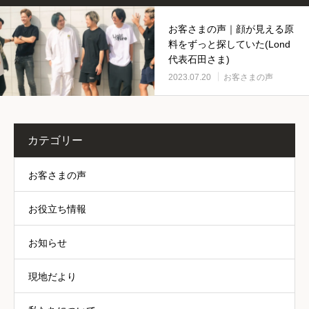
お客さまの声｜顔が見える原
料をずっと探していた(Lond
代表石田さま)
2023.07.20
お客さまの声
カテゴリー
お客さまの声
お役立ち情報
お知らせ
現地だより