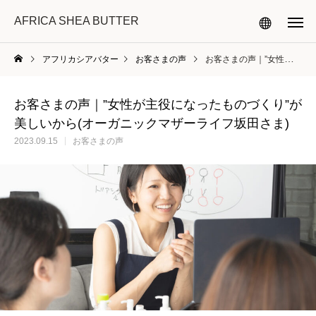
AFRICA SHEA BUTTER
アフリカシアバター
お客さまの声
お客さまの声｜”女性が主役になったものづくり”が美しいから(オーガニックマザーライフ坂田さま)
お客さまの声｜”女性が主役になったものづくり”が
美しいから(オーガニックマザーライフ坂田さま)
2023.09.15
お客さまの声