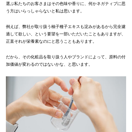
選ぶ私たちのお客さまはその色味や香りに、何かネガティブに思
う方はいらっしゃらないと私は思います。
例えば、弊社が取り扱う柚子種子エキスも淀みがあるから完全濾
過して欲しい、という要望を一部いただいたこともありますが、
正直それが栄養素なのにと思うこともあります。
だから、その化粧品を取り扱う人やブランドによって、原料の付
加価値が変わるのではないかな、と思います。