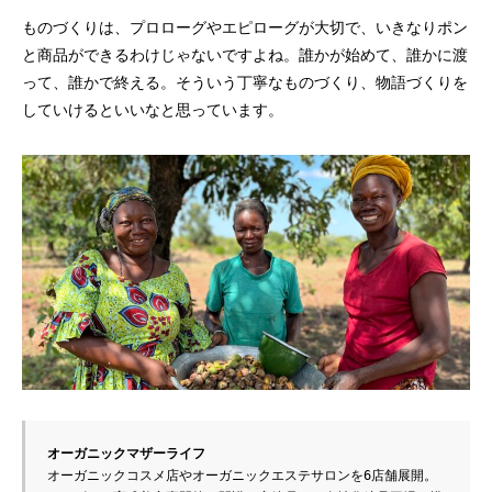
ものづくりは、プロローグやエピローグが大切で、いきなりポン
と商品ができるわけじゃないですよね。誰かが始めて、誰かに渡
って、誰かで終える。そういう丁寧なものづくり、物語づくりを
していけるといいなと思っています。
オーガニックマザーライフ
オーガニックコスメ店やオーガニックエステサロンを6店舗展開。