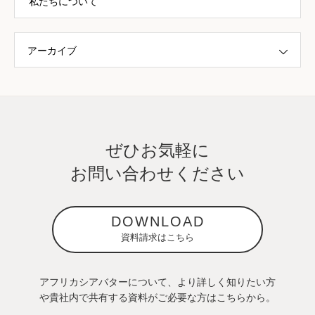
私たちについて
アーカイブ
ぜひお気軽に
お問い合わせください
DOWNLOAD
資料請求はこちら
アフリカシアバターについて、より詳しく知りたい方
や貴社内で共有する資料がご必要な方はこちらから。