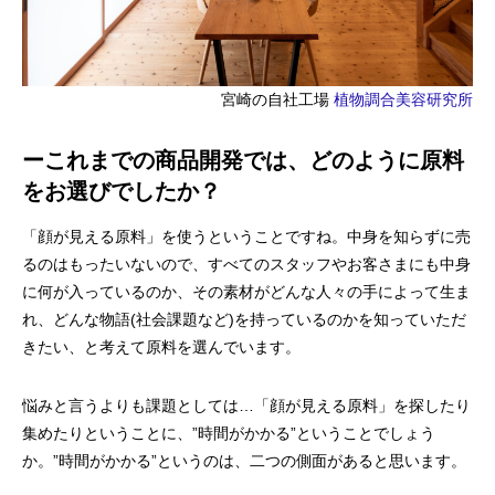
宮崎の自社工場
植物調合美容研究所
ーこれまでの商品開発では、どのように原料
をお選びでしたか？
「顔が見える原料」を使うということですね。中身を知らずに売
るのはもったいないので、すべてのスタッフやお客さまにも中身
に何が入っているのか、その素材がどんな人々の手によって生ま
れ、どんな物語(社会課題など)を持っているのかを知っていただ
きたい、と考えて原料を選んでいます。
悩みと言うよりも課題としては…「顔が見える原料」を探したり
集めたりということに、”時間がかかる”ということでしょう
か。”時間がかかる”というのは、二つの側面があると思います。