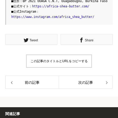
■住所：BP 2621 OUAGA C.N.T, Ouagadougou, Burkina Faso
■公式サイト：
https://africa-shea-butter.com/
■公式Instagram：
https://www.instagram.com/africa_shea_butter/
Tweet
Share
この記事のタイトルとURLをコピーする
前の記事
次の記事
関連記事