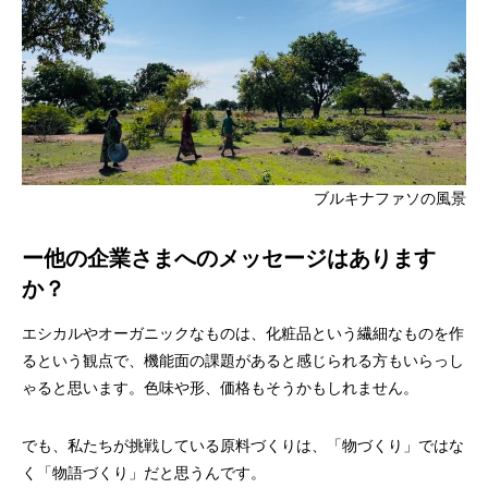
ブルキナファソの風景
ー他の企業さまへのメッセージはあります
か？
エシカルやオーガニックなものは、化粧品という繊細なものを作
るという観点で、機能面の課題があると感じられる方もいらっし
ゃると思います。色味や形、価格もそうかもしれません。
でも、私たちが挑戦している原料づくりは、「物づくり」ではな
く「物語づくり」だと思うんです。