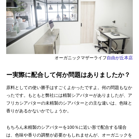
オーガニックマザーライフ
自由が丘本店
ー実際に配合して何か問題はありましたか？
原料としての使い勝手はすごくよかったですよ。何の問題もなか
ったです。もともと弊社には精製シアバターがありましたが、ア
フリカシアバターの未精製のシアバターとの主な違いは、色味と
香りがあるかないかでしょうか。
もちろん未精製のシアバターを100％に近い形で配合する場合
は、色味や香りの調整が必要かもしれませんが、オーガニックを