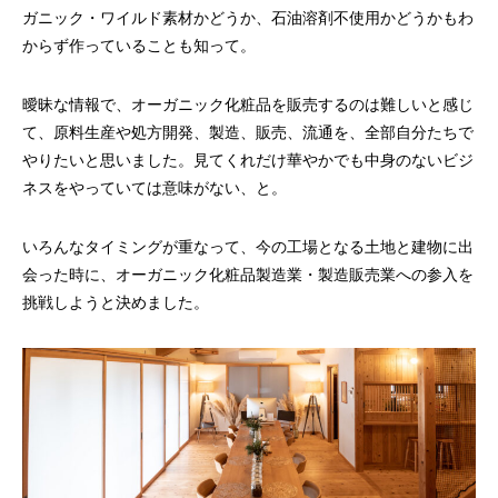
ガニック・ワイルド素材かどうか、石油溶剤不使用かどうかもわ
からず作っていることも知って。
曖昧な情報で、オーガニック化粧品を販売するのは難しいと感じ
て、原料生産や処方開発、製造、販売、流通を、全部自分たちで
やりたいと思いました。見てくれだけ華やかでも中身のないビジ
ネスをやっていては意味がない、と。
いろんなタイミングが重なって、今の工場となる土地と建物に出
会った時に、オーガニック化粧品製造業・製造販売業への参入を
挑戦しようと決めました。