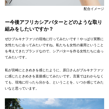
配合イメージ
ー今後アフリカシアバターとどのような取り
組みをしたいですか？
ぜひブルキナファソの現地に行ってみたいです！やっぱり実際に
女性たちに会ってみたいですね。私たちも女性の雇用ということ
を考えてきたブランドなので、シアバターを作る女性たちに会っ
てみたいです。
私が宮崎にときめきを感じたように、原口さんがブルキナファソ
に感じたときめきを直接感じてみたいです。言葉ではわからなく
ても、現地に行ったら分かる、ということを、いつか感じてみた
いなと思っています。