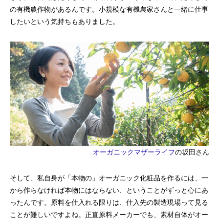
の有機農作物があるんです。小規模な有機農家さんと一緒に仕事
したいという気持ちもありました。
オーガニックマザーライフ
の坂田さん
そして、私自身が「本物の」オーガニック化粧品を作るには、一
から作らなければ本物にはならない、ということがずっと心にあ
ったんです。原料を仕入れる限りは、仕入先の製造現場って見る
ことが難しいですよね。正直原料メーカーでも、素材自体がオー