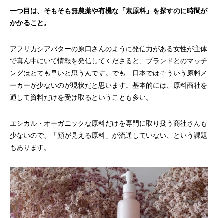
一つ目は、そもそも無農薬や有機な「素原料」を探すのに時間が
かかること。
アフリカシアバターの原口さんのように発信力がある女性が主体
で真ん中にいて情報を発信してくださると、ブランドとのマッチ
ングはとても早いと思うんです。でも、日本ではそういう原料メ
ーカーが少ないのが現状だと思います。基本的には、原料商社を
通して資料だけを受け取るということも多い。
エシカル・オーガニックな原料だけを専門に取り扱う商社さんも
少ないので、「顔が見える原料」が流通していない、という課題
もあります。