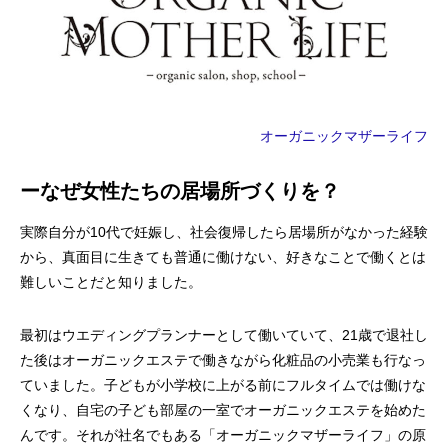
オーガニックマザーライフ
ーなぜ女性たちの居場所づくりを？
実際自分が10代で妊娠し、社会復帰したら居場所がなかった経験
から、真面目に生きても普通に働けない、好きなことで働くとは
難しいことだと知りました。
最初はウエディングプランナーとして働いていて、21歳で退社し
た後はオーガニックエステで働きながら化粧品の小売業も行なっ
ていました。子どもが小学校に上がる前にフルタイムでは働けな
くなり、自宅の子ども部屋の一室でオーガニックエステを始めた
んです。それが社名でもある「オーガニックマザーライフ」の原