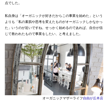
点でした。
私自身は「オーガニックが好きだからこの事業を始めた」という
よりも「私の素肌や思考を変えたものがオーガニックしかなかっ
た」いうのが近いですね。せっかく始めるのであれば、自分が信
じて救われたもので事業をしたい、と考えました。
オーガニックマザーライフ
自由が丘本店