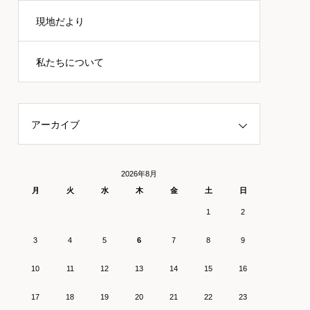
現地だより
私たちについて
アーカイブ
2026年8月
月
火
水
木
金
土
日
1
2
3
4
5
6
7
8
9
10
11
12
13
14
15
16
17
18
19
20
21
22
23