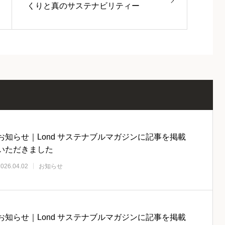
くりと真のサステナビリティー
お知らせ｜Lond サステナブルマガジンに記事を掲載
いただきました
2026.04.02
お知らせ
お知らせ｜Lond サステナブルマガジンに記事を掲載