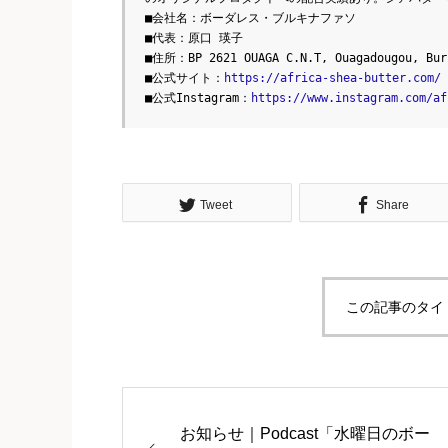
■会社名：ボーダレス・ブルキナファソ
■代表：原口 瑛子
■住所：BP 2621 OUAGA C.N.T, Ouagadougou, Bur
■公式サイト：
https://africa-shea-butter.com/
■公式Instagram：
https://www.instagram.com/af
Tweet
Share
この記事のタイ
お知らせ｜Podcast「水曜日のボー