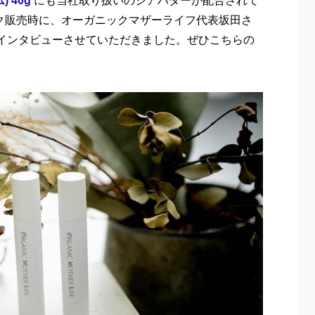
 40g
にも当社取り扱いのシアバターが配合されて
ルク販売時に、オーガニックマザーライフ代表坂田さ
インタビューさせていただきました。ぜひこちらの