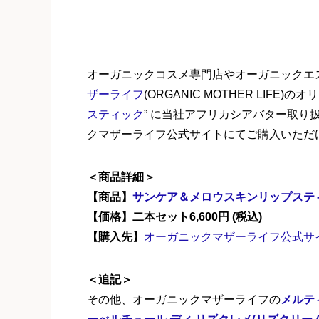
オーガニックコスメ専門店やオーガニックエ
ザーライフ
(ORGANIC MOTHER LIFE)
スティック
” に当社アフリカシアバター取
クマザーライフ公式サイトにてご購入いただ
＜商品詳細＞
【商品】
サンケア＆メロウスキンリップステ
【価格】二本セット6,600円 (税込)
【購入先】
オーガニックマザーライフ公式サ
＜追記＞
その他、オーガニックマザーライフの
メルテ