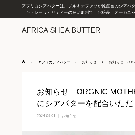
アフリカシアバターは、ブルキナファソが原産国のシアバター
したトレーサビリティーの高い原料で、化粧品、オーガニッ
AFRICA SHEA BUTTER
アフリカシアバター
お知らせ
お知らせ｜ORG
お知らせ｜ORGNIC MOT
にシアバターを配合いただ
2024.09.01
お知らせ