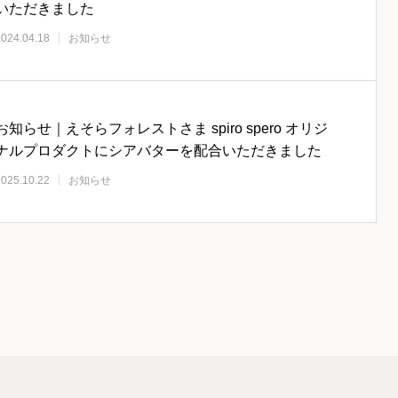
いただきました
2024.04.18
お知らせ
お知らせ｜えそらフォレストさま spiro spero オリジ
ナルプロダクトにシアバターを配合いただきました
2025.10.22
お知らせ