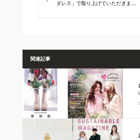
ダレス」で取り上げていただきまし
た
関連記事