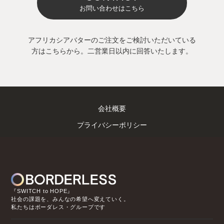
お問い合わせはこちら
アフリカシアバターのご注文をご検討いただいている
方はこちらから。二営業日以内に回答いたします。
会社概要
プライバシーポリシー
『SWITCH to HOPE』
社会の課題を、みんなの希望へ変えていく。
私たちはボーダレス・グループです