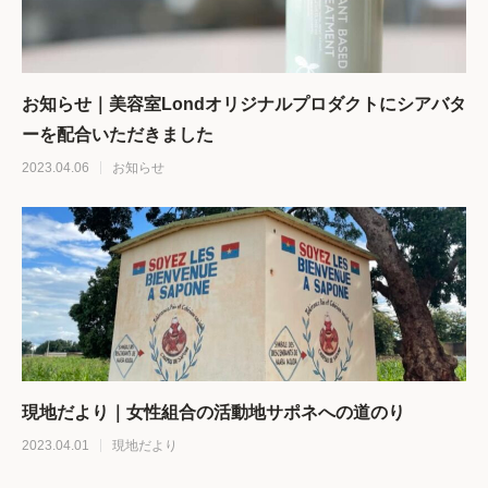
お知らせ｜美容室Londオリジナルプロダクトにシアバタ
ーを配合いただきました
2023.04.06
お知らせ
現地だより｜女性組合の活動地サポネへの道のり
2023.04.01
現地だより