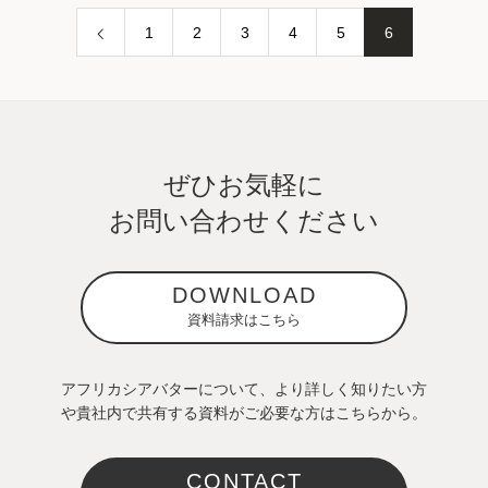
1
2
3
4
5
6
ぜひお気軽に
お問い合わせください
DOWNLOAD
資料請求はこちら
アフリカシアバターについて、より詳しく知りたい方
や貴社内で共有する資料がご必要な方はこちらから。
CONTACT