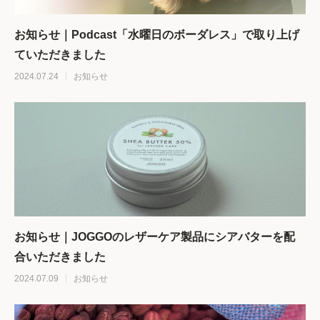
お知らせ｜Podcast「水曜日のボーダレス」で取り上げ
ていただきました
2024.07.24
お知らせ
お知らせ｜JOGGOのレザーケア製品にシアバターを配
合いただきました
2024.07.09
お知らせ