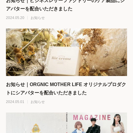
お知らせ｜ビジネスレザーファクトリーのケア製品にシ
アバターを配合いただきました
2024.05.20
お知らせ
お知らせ｜ORGNIC MOTHER LIFE オリジナルプロダク
トにシアバターを配合いただきました
2024.05.01
お知らせ