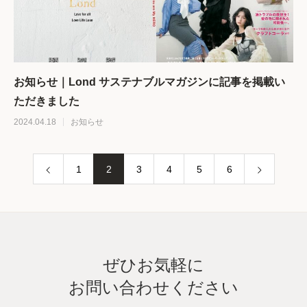
お知らせ｜Lond サステナブルマガジンに記事を掲載い
ただきました
2024.04.18
お知らせ
1
2
3
4
5
6
ぜひお気軽に
お問い合わせください