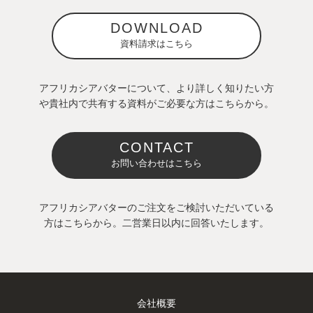
DOWNLOAD
資料請求はこちら
アフリカシアバターについて、より詳しく知りたい方
や貴社内で共有する資料がご必要な方はこちらから。
CONTACT
お問い合わせはこちら
アフリカシアバターのご注文をご検討いただいている
方はこちらから。二営業日以内に回答いたします。
会社概要