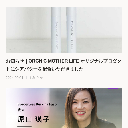
お知らせ｜ORGNIC MOTHER LIFE オリジナルプロダク
トにシアバターを配合いただきました
2024.09.01
お知らせ