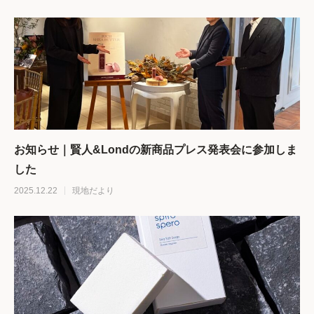
お知らせ｜賢人&Londの新商品プレス発表会に参加しま
した
2025.12.22
現地だより