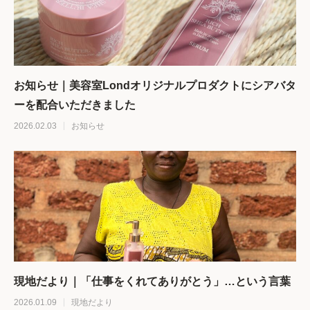
お知らせ｜美容室Londオリジナルプロダクトにシアバタ
ーを配合いただきました
2026.02.03
お知らせ
現地だより｜「仕事をくれてありがとう」…という言葉
2026.01.09
現地だより