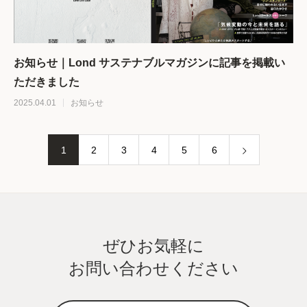
お知らせ｜Lond サステナブルマガジンに記事を掲載い
ただきました
2025.04.01
お知らせ
1
2
3
4
5
6
ぜひお気軽に
お問い合わせください