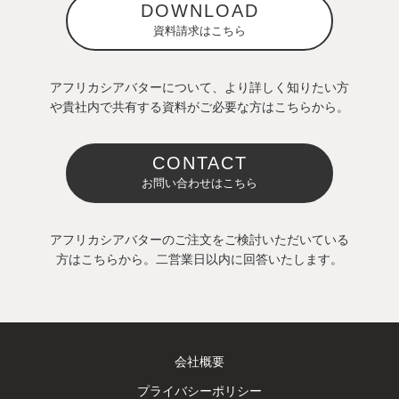
DOWNLOAD
資料請求はこちら
アフリカシアバターについて、より詳しく知りたい方
や貴社内で共有する資料がご必要な方はこちらから。
CONTACT
お問い合わせはこちら
アフリカシアバターのご注文をご検討いただいている
方はこちらから。二営業日以内に回答いたします。
会社概要
プライバシーポリシー