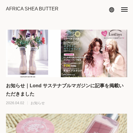
AFRICA SHEA BUTTER
お知らせ｜Lond サステナブルマガジンに記事を掲載い
ただきました
2026.04.02
お知らせ