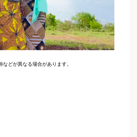
称などが異なる場合があります。