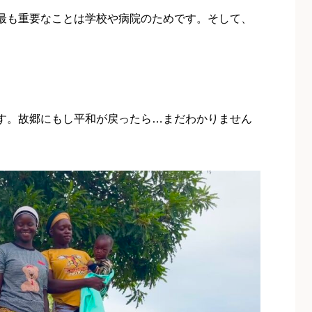
最も重要なことは学校や病院のためです。そして、
す。故郷にもし平和が戻ったら…まだわかりません