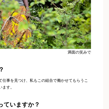
満面の笑みで
？
て仕事を見つけ、私もこの組合で働かせてもらうこ
います。
っていますか？