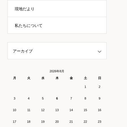
現地だより
私たちについて
アーカイブ
2026年8月
月
火
水
木
金
土
日
1
2
3
4
5
6
7
8
9
10
11
12
13
14
15
16
17
18
19
20
21
22
23