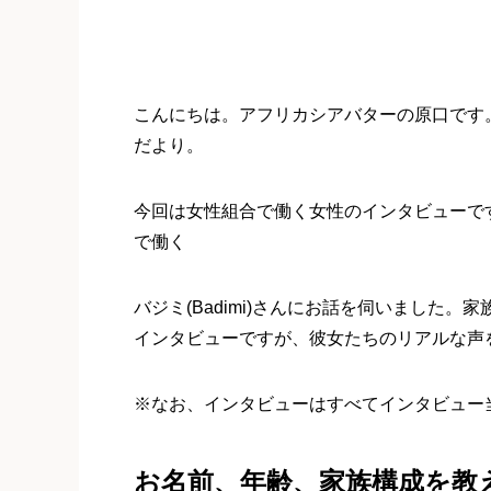
こんにちは。アフリカシアバターの原口です
だより。
今回は女性組合で働く女性のインタビューで
で働く
バジミ(Badimi)さんにお話を伺いました
インタビューですが、彼女たちのリアルな声
※なお、インタビューはすべてインタビュー当時
お名前、年齢、家族構成を教