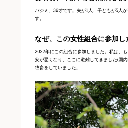
バジミ、36才です。夫が1人、子どもが5人が
す。
なぜ、この女性組合に参加し
2022年にこの組合に参加しました。私は、
安が悪くなり、ここに避難してきました(国内
牧畜をしていました。