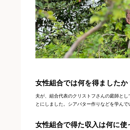
女性組合では何を得ましたか
夫が、組合代表のクリストフさんの庭師とし
とにしました。シアバター作りなどを学んで
女性組合で得た収入は何に使