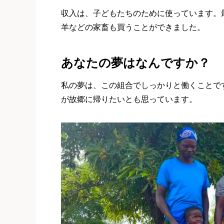
収入は、子どもたちのために使っています。
羊などの家畜も買うことができました。
あなたの夢はなんですか？
私の夢は、この組合でしっかりと働くことで
が故郷に帰りたいとも思っています。