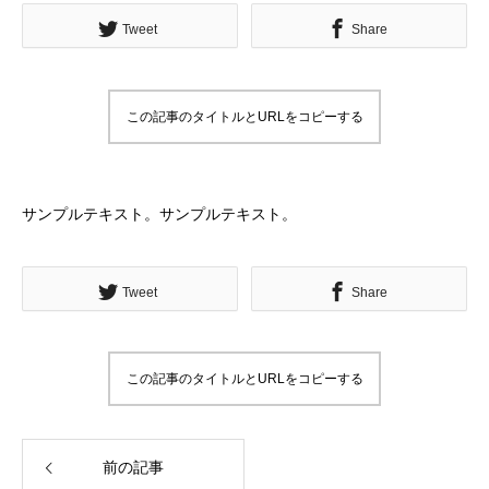
Tweet
Share
この記事のタイトルとURLをコピーする
サンプルテキスト。サンプルテキスト。
Tweet
Share
この記事のタイトルとURLをコピーする
前の記事