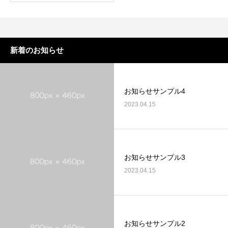
新着のお知らせ
お知らせサンプル4
2023.04.15
お知らせサンプル3
2023.04.15
お知らせサンプル2