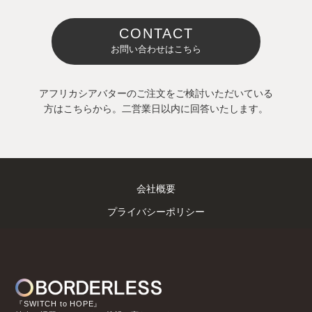
CONTACT
お問い合わせはこちら
アフリカシアバターのご注文をご検討いただいている
方はこちらから。二営業日以内に回答いたします。
会社概要
プライバシーポリシー
『SWITCH to HOPE』