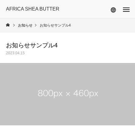
AFRICA SHEA BUTTER
お知らせ
お知らせサンプル4
お知らせサンプル4
2023.04.15