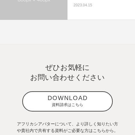
2023.04.15
ぜひお気軽に
お問い合わせください
DOWNLOAD
資料請求はこちら
アフリカシアバターについて、より詳しく知りたい方
や貴社内で共有する資料がご必要な方はこちらから。