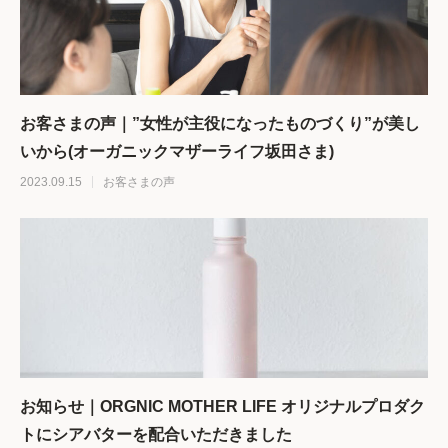
お客さまの声｜”女性が主役になったものづくり”が美し
いから(オーガニックマザーライフ坂田さま)
2023.09.15
お客さまの声
お知らせ｜ORGNIC MOTHER LIFE オリジナルプロダク
トにシアバターを配合いただきました