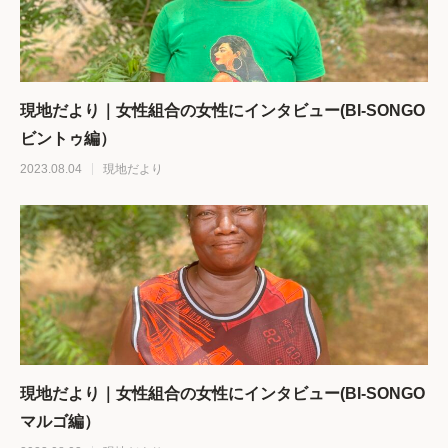
現地だより｜女性組合の女性にインタビュー(BI-SONGO
ビントゥ編）
2023.08.04
現地だより
現地だより｜女性組合の女性にインタビュー(BI-SONGO
マルゴ編）