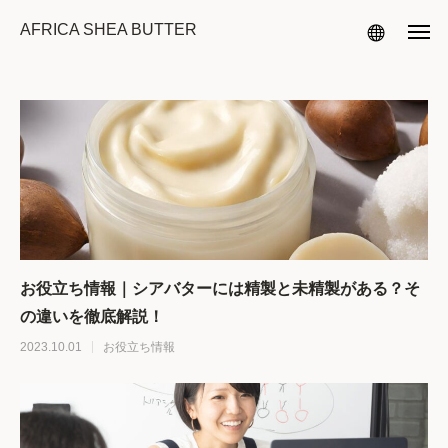
AFRICA SHEA BUTTER
お役立ち情報｜シアバターには精製と未精製がある？そ
の違いを徹底解説！
2023.10.01
お役立ち情報