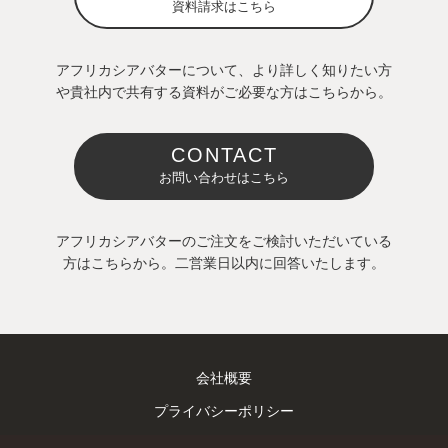
資料請求はこちら
アフリカシアバターについて、より詳しく知りたい方
や貴社内で共有する資料がご必要な方はこちらから。
CONTACT
お問い合わせはこちら
アフリカシアバターのご注文をご検討いただいている
方はこちらから。二営業日以内に回答いたします。
会社概要
プライバシーポリシー