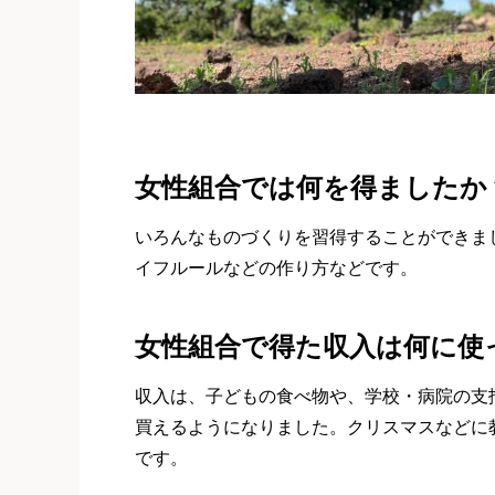
女性組合では何を得ましたか
いろんなものづくりを習得することができま
イフルールなどの作り方などです。
女性組合で得た収入は何に使
収入は、子どもの食べ物や、学校・病院の支
買えるようになりました。クリスマスなどに
です。