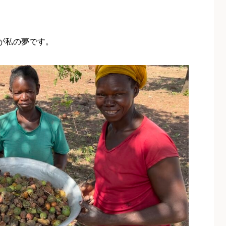
が私の夢です。