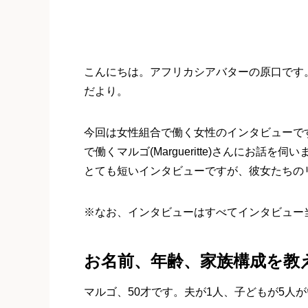
こんにちは。アフリカシアバターの原口です
だより。
今回は女性組合で働く女性のインタビューで
で働くマルゴ(Margueritte)さんにお
とても短いインタビューですが、彼女たちの
※なお、インタビューはすべてインタビュー当時
お名前、年齢、家族構成を教
マルゴ、50才です。夫が1人、子どもが5人