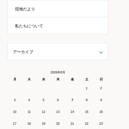
現地だより
私たちについて
アーカイブ
2026年8月
月
火
水
木
金
土
日
1
2
3
4
5
6
7
8
9
10
11
12
13
14
15
16
17
18
19
20
21
22
23