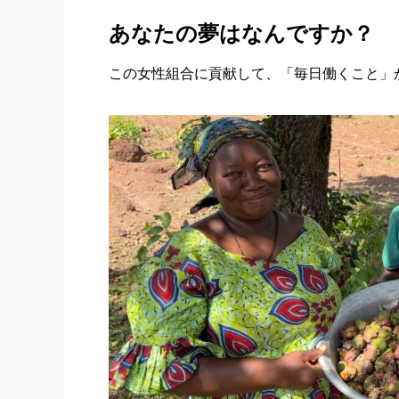
あなたの夢はなんですか？
この女性組合に貢献して、「毎日働くこと」