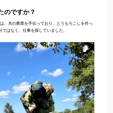
たのですか？
当時は、夫の農業を手伝っており、とうもろこしを作っ
分ではなく、仕事を探していました。