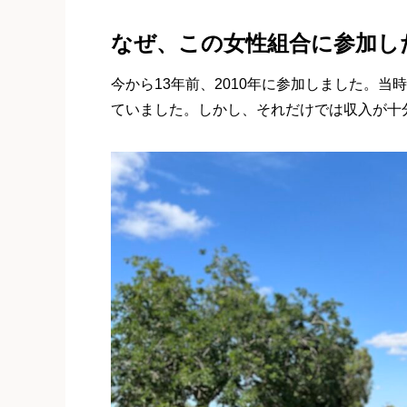
なぜ、この女性組合に参加し
今から13年前、2010年に参加しました。
ていました。しかし、それだけでは収入が十