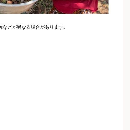
称などが異なる場合があります。