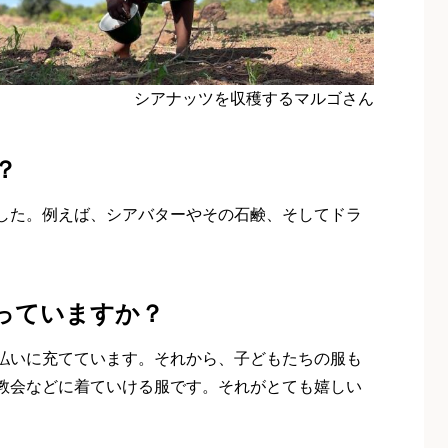
シアナッツを収穫するマルゴさん
？
した。例えば、シアバターやその石鹸、そしてドラ
っていますか？
払いに充てています。それから、子どもたちの服も
教会などに着ていける服です。それがとても嬉しい