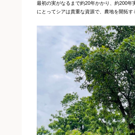
最初の実がなるまで約20年かかり、約200
にとってシアは貴重な資源で、農地を開拓す