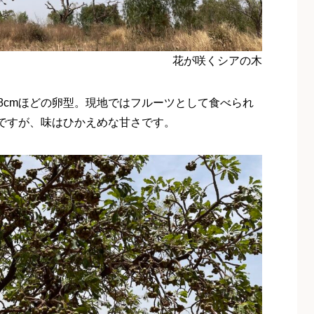
花が咲くシアの木
8cmほどの卵型。現地ではフルーツとして食べられ
ですが、味はひかえめな甘さです。