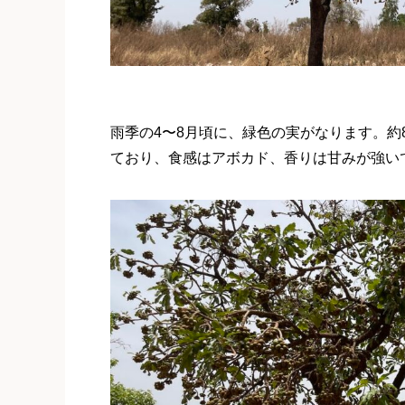
雨季の4〜8月頃に、緑色の実がなります。約
ており、食感はアボカド、香りは甘みが強い