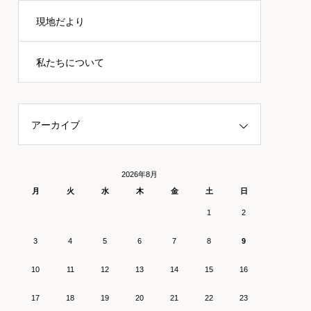
現地だより
私たちについて
アーカイブ
2026年8月
月
火
水
木
金
土
日
1
2
3
4
5
6
7
8
9
10
11
12
13
14
15
16
17
18
19
20
21
22
23