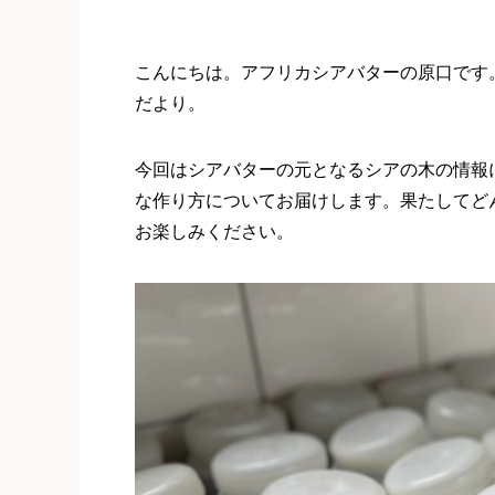
こんにちは。アフリカシアバターの原口です
だより。
今回はシアバターの元となるシアの木の情報
な作り方についてお届けします。果たしてど
お楽しみください。