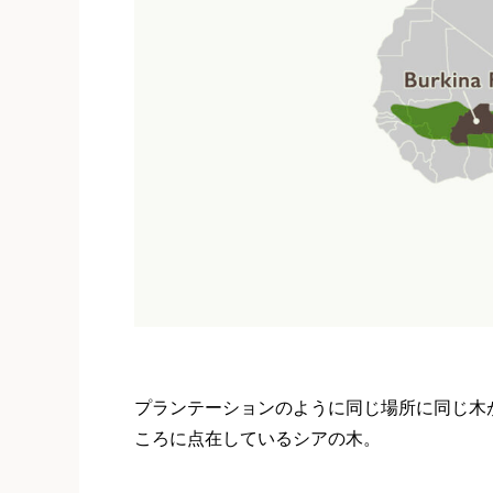
プランテーションのように同じ場所に同じ木
ころに点在しているシアの木。