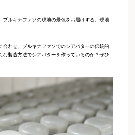
。ブルキナファソの現地の景色をお届けする、現地
に合わせ、ブルキナファソでのシアバターの伝統的
んな製造方法でシアバターを作っているのか？ぜひ