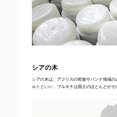
シアの木
シアの木は、アフリカの乾燥サバンナ地域の
ルトといい、ブルキナは国土のほとんどがそ