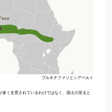
ブルキナファソとシアベルト
が多く生育されているわけではなく、国土の至ると