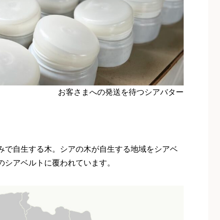
お客さまへの発送を待つシアバター
みで自生する木。シアの木が自生する地域をシアベ
のシアベルトに覆われています。