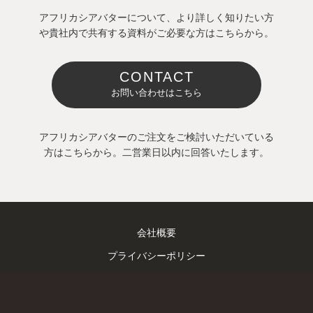
アフリカシアバターについて、より詳しく知りたい方
や貴社内で共有する資料がご必要な方はこちらから。
CONTACT
お問い合わせはこちら
アフリカシアバターのご注文をご検討いただいている
方はこちらから。二営業日以内に回答いたします。
会社概要
プライバシーポリシー