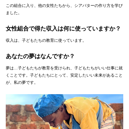
この組合に入り、他の女性たちから、シアバターの作り方を学び
ました。
女性組合で得た収入は何に使っていますか？
収入は、子どもたちの教育に使っています。
あなたの夢はなんですか？
夢は…子どもたちが教育を受けられ、子どもたちがいい仕事に就
くことです。子どもたちにとって、安定したいい未来があること
が、私の夢です。