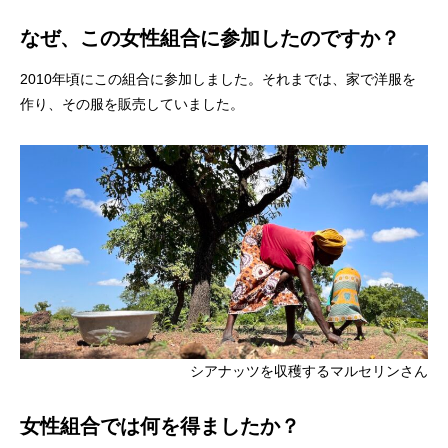
なぜ、この女性組合に参加したのですか？
2010年頃にこの組合に参加しました。それまでは、家で洋服を
作り、その服を販売していました。
シアナッツを収穫するマルセリンさん
女性組合では何を得ましたか？