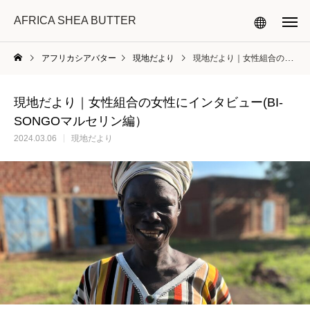
AFRICA SHEA BUTTER
アフリカシアバター
現地だより
現地だより｜女性組合の女性にインタビュー(BI-SONGOマルセリン編）
現地だより｜女性組合の女性にインタビュー(BI-
SONGOマルセリン編）
2024.03.06
現地だより