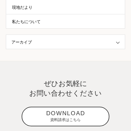
現地だより
私たちについて
アーカイブ
ぜひお気軽に
お問い合わせください
DOWNLOAD
資料請求はこちら