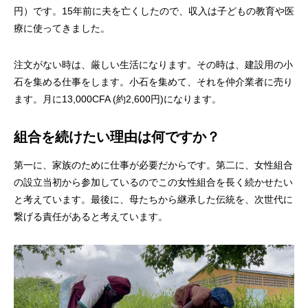
円）です。15年前に夫を亡くしたので、収入は子どもの教育や医
療に使ってきました。
注文がない時は、厳しい生活になります。その時は、建設用の小
石を集める仕事をします。小石を集めて、それを仲介業者に売り
ます。月に13,000CFA (約2,600円)になります。
組合を続けたい理由は何ですか？
第一に、家族のために仕事が必要だからです。第二に、女性組合
の設立当初から参加しているのでこの女性組合を長く続かせたい
と考えています。最後に、母たちから継承した伝統を、次世代に
繋げる責任があると考えています。