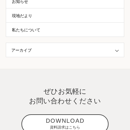
お知らせ
現地だより
私たちについて
アーカイブ
ぜひお気軽に
お問い合わせください
DOWNLOAD
資料請求はこちら