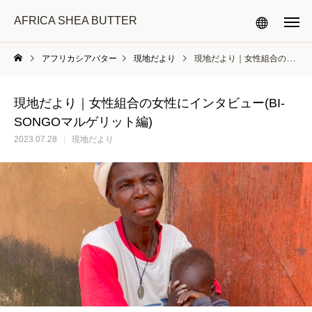
AFRICA SHEA BUTTER
アフリカシアバター
現地だより
現地だより｜女性組合の女性にインタビュー(BI-SONGOマルゲリット編)
現地だより｜女性組合の女性にインタビュー(BI-
SONGOマルゲリット編)
2023.07.28
現地だより