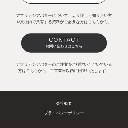
アフリカシアバターについて、より詳しく知りたい方
や貴社内で共有する資料がご必要な方はこちらから。
CONTACT
お問い合わせはこちら
アフリカシアバターのご注文をご検討いただいている
方はこちらから。二営業日以内に回答いたします。
会社概要
プライバシーポリシー