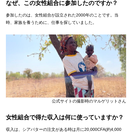
なぜ、この女性組合に参加したのですか？
参加したのは、女性組合が設立された2000年のことです。当
時、家族を養うために、仕事を探していました。
公式サイトの撮影時のマルゲリットさん
女性組合で得た収入は何に使っていますか？
収入は、シアバターの注文がある時は月に20,000CFA(約4,000