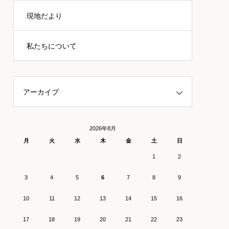
現地だより
私たちについて
アーカイブ
2026年8月
月
火
水
木
金
土
日
1
2
3
4
5
6
7
8
9
10
11
12
13
14
15
16
17
18
19
20
21
22
23