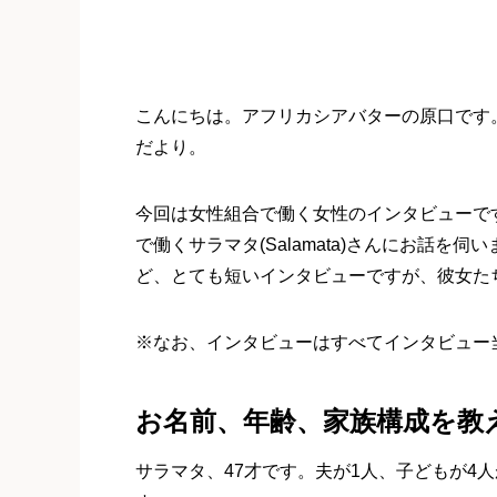
こんにちは。アフリカシアバターの原口です
だより。
今回は女性組合で働く女性のインタビューで
で働くサラマタ(Salamata)さんにお話
ど、とても短いインタビューですが、彼女た
※なお、インタビューはすべてインタビュー当時
お名前、年齢、家族構成を教
サラマタ、47才です。夫が1人、子どもが4人