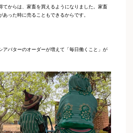
得てからは、家畜を買えるようになりました。家畜
があった時に売ることもできるからです。
シアバターのオーダーが増えて「毎日働くこと」が