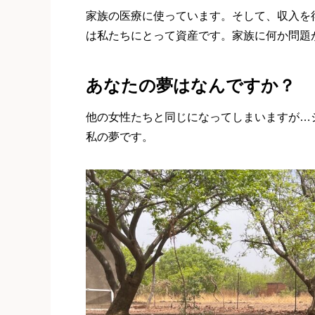
家族の医療に使っています。そして、収入を
は私たちにとって資産です。家族に何か問題
あなたの夢はなんですか？
他の女性たちと同じになってしまいますが…
私の夢です。