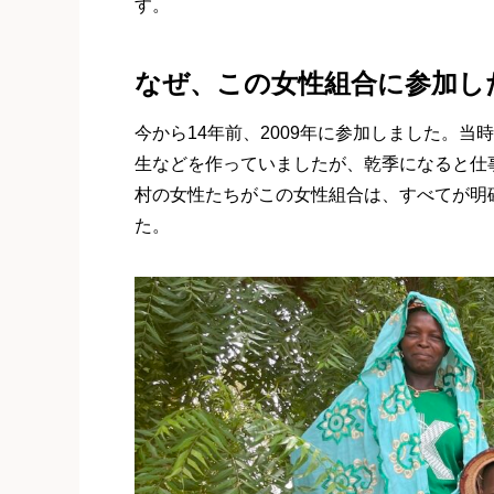
す。
なぜ、この女性組合に参加し
今から14年前、2009年に参加しました。
生などを作っていましたが、乾季になると仕
村の女性たちがこの女性組合は、すべてが明
た。