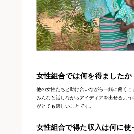
女性組合では何を得ましたか
他の女性たちと助け合いながら一緒に働くこ
みんなと話しながらアイディアを出せるように
がとても嬉しいことです。
女性組合で得た収入は何に使