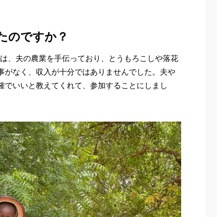
たのですか？
当時は、夫の農業を手伝っており、とうもろこしや落花
事がなく、収入が十分ではありませんでした。夫や
確でいいと教えてくれて、参加することにしまし