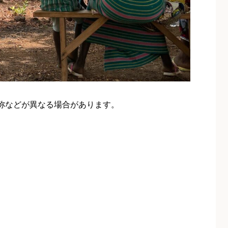
称などが異なる場合があります。