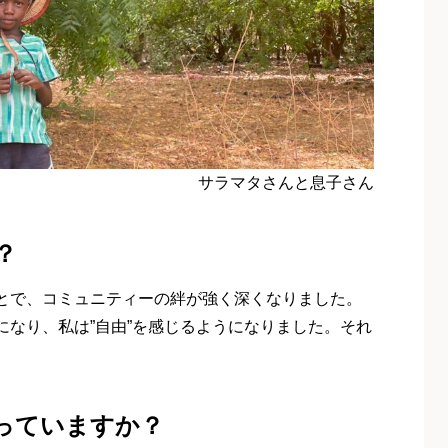
サラマタさんと息子さん
？
とで、コミュニティーの絆が強く深くなりました。
なり、私は”自由”を感じるようになりました。それ
っていますか？